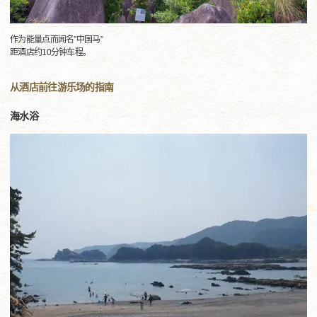
作为能量点而闻名”中国马”
距酒店约10分钟车程。
从酒店前往游乐场的指南
海水浴