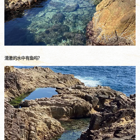
清澈的水中有鱼吗？