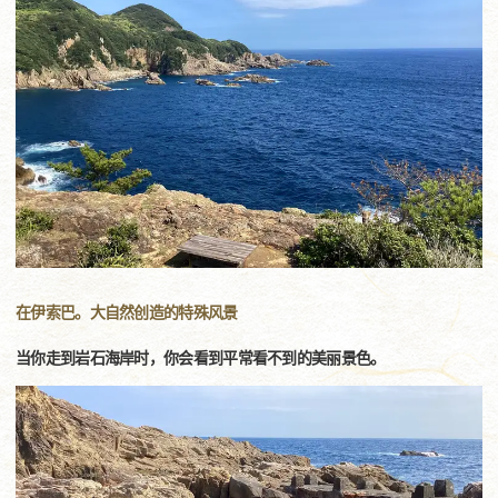
在伊索巴。大自然创造的特殊风景
当你走到岩石海岸时，你会看到平常看不到的美丽景色。