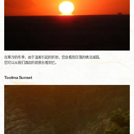
在寒冷的冬季，由于温差引起的折射，您会看到日落的佛法减弱。
您可以从我们酒店的观景台看到它。
Toolma Sunset