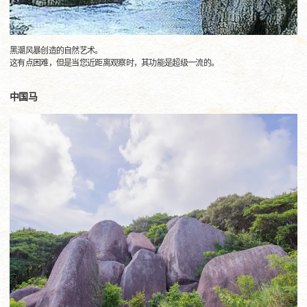
黑潮风暴创造的自然艺术。
这有点困难，但是当您近距离观察时，其功能是超级一流的。
中国马