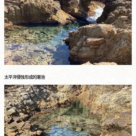
太平洋侵蚀形成的潮池