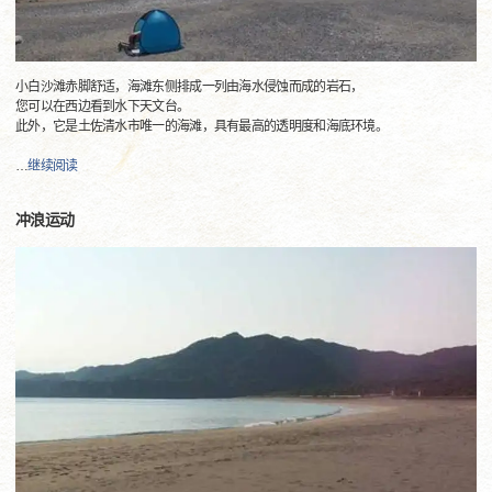
小白沙滩赤脚舒适，海滩东侧排成一列由海水侵蚀而成的岩石，
您可以在西边看到水下天文台。
此外，它是土佐清水市唯一的海滩，具有最高的透明度和海底环境。
…
继续阅读
冲浪运动