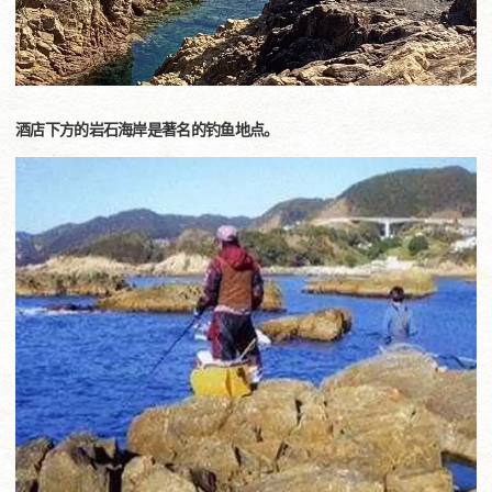
酒店下方的岩石海岸是著名的钓鱼地点。