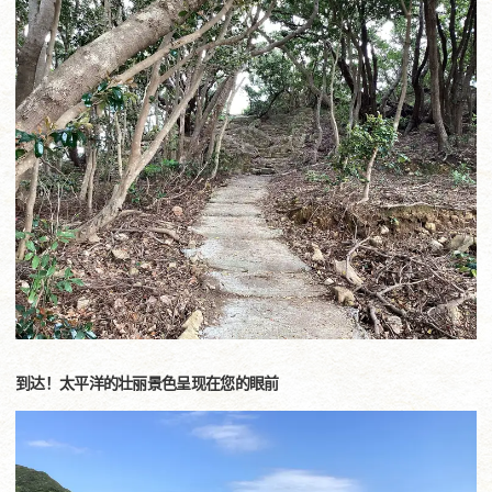
到达！太平洋的壮丽景色呈现在您的眼前