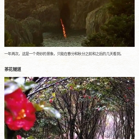
一年两次，这是一个奇妙的景象，只能在春分和秋分之前和之后的几天看到。
茶花隧道